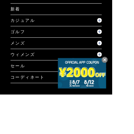
新着
カジュアル
ゴルフ
メンズ
ウィメンズ
セール
コーディネート
GUIDE
ご利用ガイド
ご利用ガイド
個人情報保護方針について
お問い合わせ