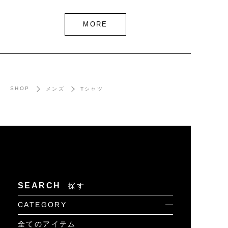
MORE
SHOP
メンズ
Tシャツ
SEARCH
探す
CATEGORY
全てのアイテム