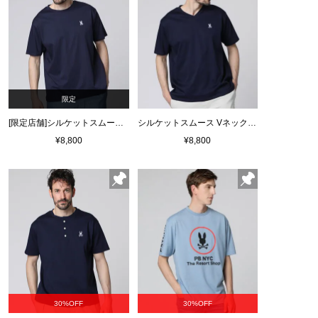
限定
[限定店舗]シルケットスムース クルーネック Tシャツ
シルケットスムース Vネック Tシャツ
¥8,800
¥8,800
30%OFF
30%OFF