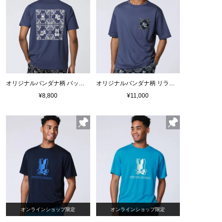
オリジナルバンダナ柄 バックプリントTシャツ
オリジナルバンダナ柄 リラックスポケットTシャツ
¥8,800
¥11,000
オンラインショップ限定
オンラインショップ限定