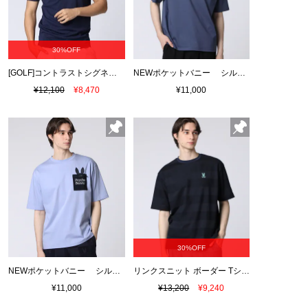
30%OFF
[GOLF]コントラストシグネチャーロゴ モックネックＴシャツ
NEWポケットバニー シルケットスムースTシャツ
¥12,100
¥8,470
¥11,000
30%OFF
NEWポケットバニー シルケットスムースTシャツ
リンクスニット ボーダー Tシャツ
¥11,000
¥13,200
¥9,240