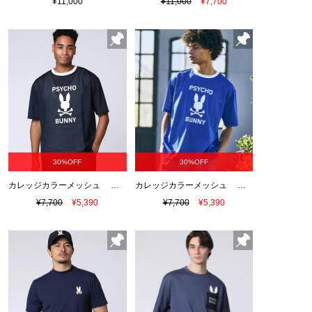
¥11,000
¥11,000
¥7,700
30%OFF
30%OFF
カレッジカラーメッシュ セットアップTシャツ
カレッジカラーメッシュ セットアップTシャツ
¥7,700
¥5,390
¥7,700
¥5,390