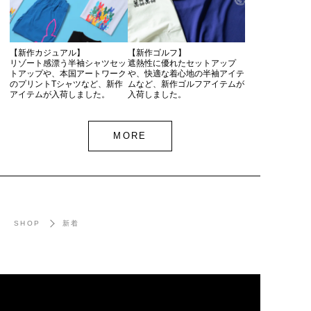
【新作カジュアル】
【新作ゴルフ】
リゾート感漂う半袖シャツセッ
遮熱性に優れたセットアップ
トアップや、本国アートワーク
や、快適な着心地の半袖アイテ
のプリントTシャツなど、新作
ムなど、新作ゴルフアイテムが
アイテムが入荷しました。
入荷しました。
MORE
SHOP
新着