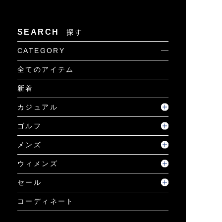
SEARCH
探す
CATEGORY
全てのアイテム
新着
カジュアル
ゴルフ
メンズ
ウィメンズ
セール
コーディネート