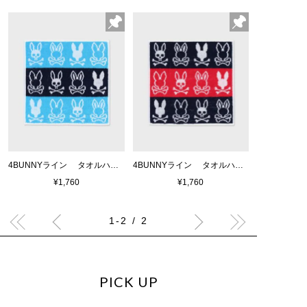
4BUNNYライン タオルハンカチ
4BUNNYライン タオルハンカチ
¥1,760
¥1,760
1-2 / 2
PICK UP