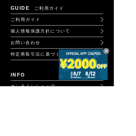
GUIDE
ご利用ガイド
ご利用ガイド
個人情報保護方針について
お問い合わせ
特定商取引法に基づく表示
INFO
オンラインショップ
ビジュアル
ショップリスト
トピック
Psycho Bunnyについて