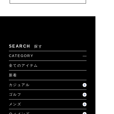
SEARCH
探す
CATEGORY
全てのアイテム
新着
カジュアル
ゴルフ
メンズ
ウィメンズ