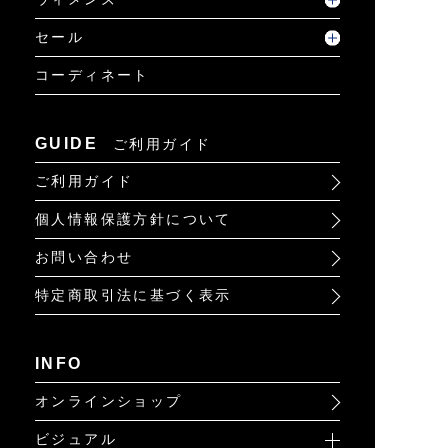
セール
コーディネート
GUIDE
ご利用ガイド
ご利用ガイド
個人情報保護方針について
お問い合わせ
特定商取引法に基づく表示
INFO
オンラインショップ
ビジュアル