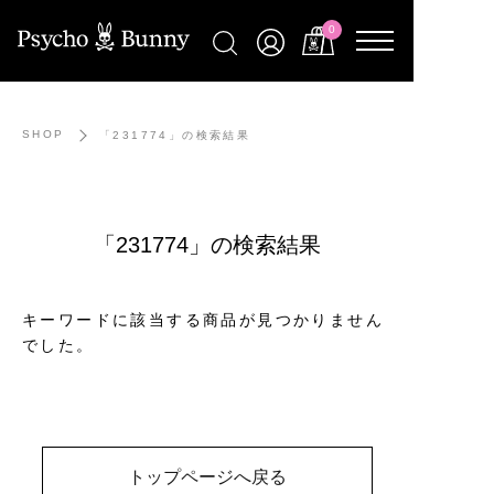
0
SHOP
「231774」の検索結果
「231774」の検索結果
キーワードに該当する商品が見つかりません
でした。
トップページへ戻る