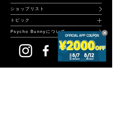
ショップリスト
トピック
Psycho Bunnyについて
PCサイトを表示
COMPANY
PRIVACY POLICY