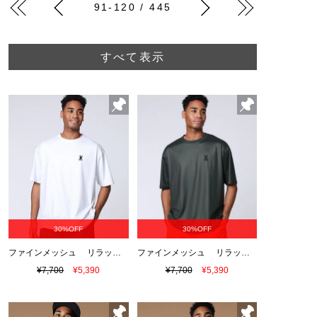
91-120 / 445
すべて表示
30%OFF
30%OFF
ファインメッシュ リラックスワンポイントロゴTシャツ
ファインメッシュ リラックスワンポイントロゴTシャツ
¥7,700
¥5,390
¥7,700
¥5,390