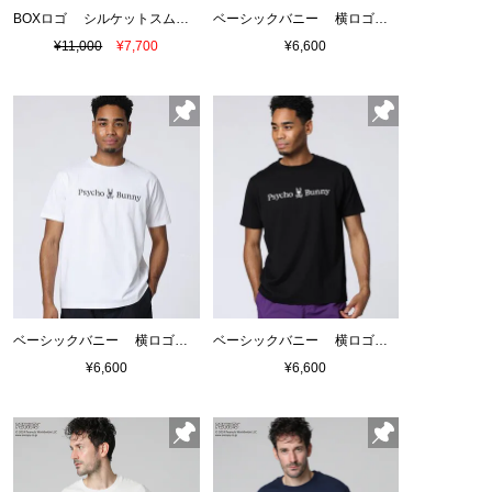
BOXロゴ シルケットスムースTシャツ
ベーシックバニー 横ロゴプリントTシャツ
¥11,000
¥7,700
¥6,600
ベーシックバニー 横ロゴプリントTシャツ
ベーシックバニー 横ロゴプリントTシャツ
¥6,600
¥6,600