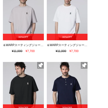
30%OFF
30%OFF
＆WARPスーティングジャージー リラックスTシャツ
＆WARPスーティングジャージー リラックスTシャツ
¥11,000
¥7,700
¥11,000
¥7,700
30%OFF
30%OFF