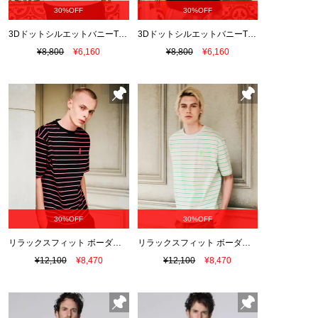
30%OFF
30%OFF
3DドットシルエットバニーTシャツ
3DドットシルエットバニーTシャツ
¥8,800
¥6,160
¥8,800
¥6,160
30%OFF
30%OFF
リラックスフィット ボーダーTシャツ
リラックスフィット ボーダーTシャツ
¥12,100
¥8,470
¥12,100
¥8,470