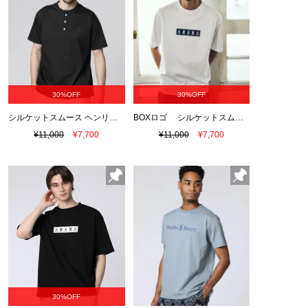
30%OFF
30%OFF
シルケットスムース ヘンリーネック Tシャツ
BOXロゴ シルケットスムースTシャツ
¥11,000
¥7,700
¥11,000
¥7,700
30%OFF