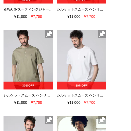
＆WARPスーティングジャージー リラックスTシャツ
シルケットスムース ヘンリーネック Tシャツ
¥11,000
¥7,700
¥11,000
¥7,700
30%OFF
30%OFF
シルケットスムース ヘンリーネック Tシャツ
シルケットスムース ヘンリーネック Tシャツ
¥11,000
¥7,700
¥11,000
¥7,700