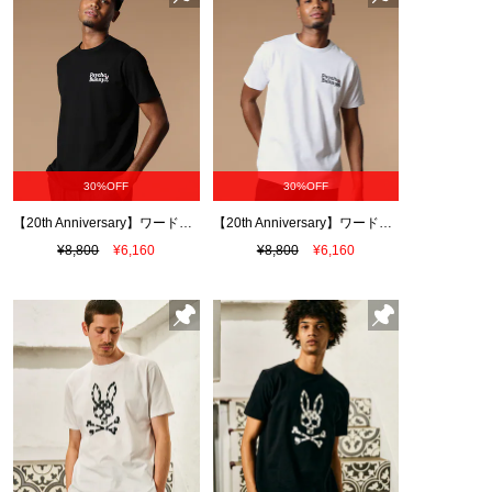
30%OFF
30%OFF
【20th Anniversary】ワードマークグラフィック Ｔシャツ
【20th Anniversary】ワードマークグラフィック Ｔシャツ
¥8,800
¥6,160
¥8,800
¥6,160