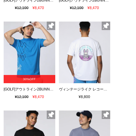
[GOLF]アウトライン2BUNNY ドライメッシュモックネックTシャツ
[GOLF]アウトライン2BUNNY ドライメッシュモックネックTシャツ
¥12,100
¥8,470
¥12,100
¥8,470
30%OFF
[GOLF]アウトライン2BUNNY ドライメッシュモックネックTシャツ
ヴィンテージライク レコードバックプリントTシャツ
¥12,100
¥8,470
¥8,800