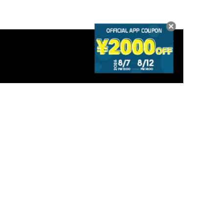
SEARCH
探す
CATEGORY
全てのアイテム
新着
カジュアル
ゴルフ
メンズ
ウィメンズ