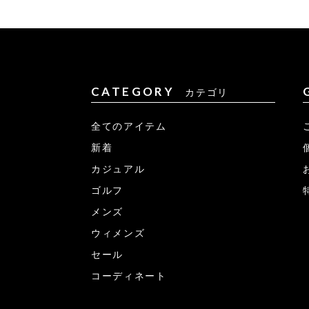
CATEGORY
カテゴリ
全てのアイテム
新着
カジュアル
ゴルフ
メンズ
ウィメンズ
セール
コーディネート