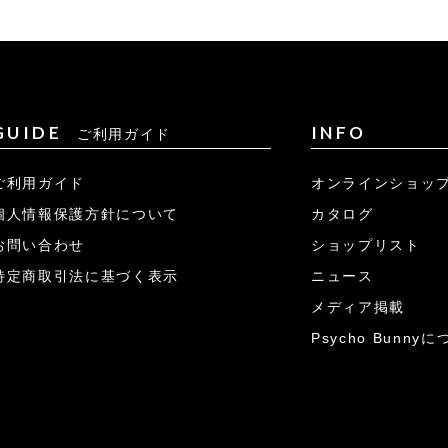
GUIDE
INFO
ご利用ガイド
ご利用ガイド
オンラインショッ
個人情報保護方針について
カタログ
お問い合わせ
ショップリスト
特定商取引法に基づく表示
ニュース
メディア掲載
Psycho Bunny