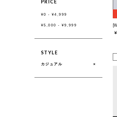
PRICE
¥0 - ¥4,999
¥5,000 - ¥9,999
¥
STYLE
カジュアル
×