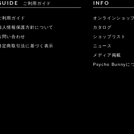
GUIDE
INFO
ご利用ガイド
ご利用ガイド
オンラインショッ
個人情報保護方針について
カタログ
お問い合わせ
ショップリスト
特定商取引法に基づく表示
ニュース
メディア掲載
Psycho Bunny