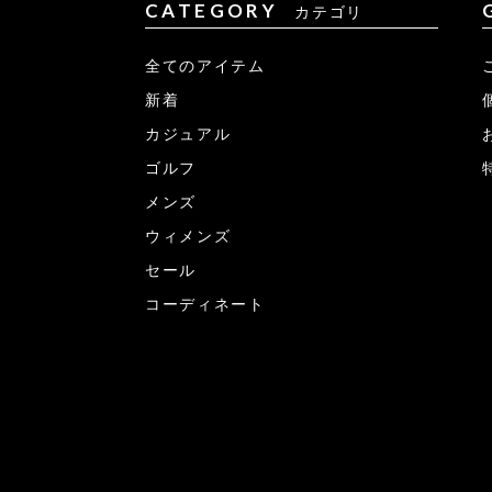
CATEGORY
カテゴリ
全てのアイテム
新着
カジュアル
ゴルフ
メンズ
ウィメンズ
セール
コーディネート