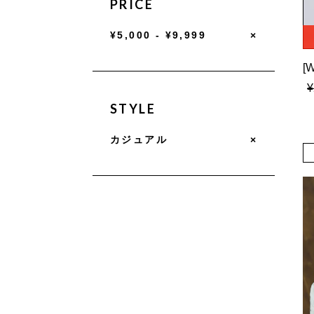
PRICE
¥5,000 - ¥9,999
×
¥
STYLE
カジュアル
×