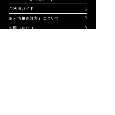
ご利用ガイド
個人情報保護方針について
お問い合わせ
特定商取引法に基づく表示
INFO
オンラインショップ
ビジュアル
ショップリスト
トピック
Psycho Bunnyについて