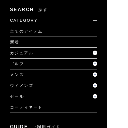
SEARCH
探す
CATEGORY
全てのアイテム
新着
カジュアル
ゴルフ
メンズ
ウィメンズ
セール
コーディネート
GUIDE
ご利用ガイド