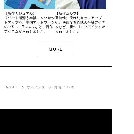
【新作カジュアル】
【新作ゴルフ】
リゾート感漂う半袖シャツセッ
遮熱性に優れたセットアップ
トアップや、本国アートワーク
や、快適な着心地の半袖アイテ
のプリントTシャツなど、新作
ムなど、新作ゴルフアイテムが
アイテムが入荷しました。
入荷しました。
MORE
SHOP
ウィメンズ
雑貨 / 小物