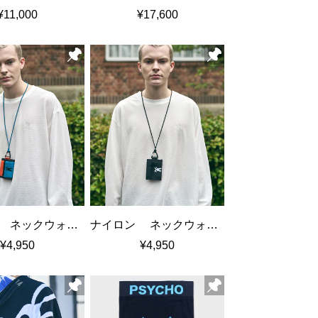
¥11,000
¥17,600
ナイロン ネックウォレット
ナイロン ネックウォレット
¥4,950
¥4,950