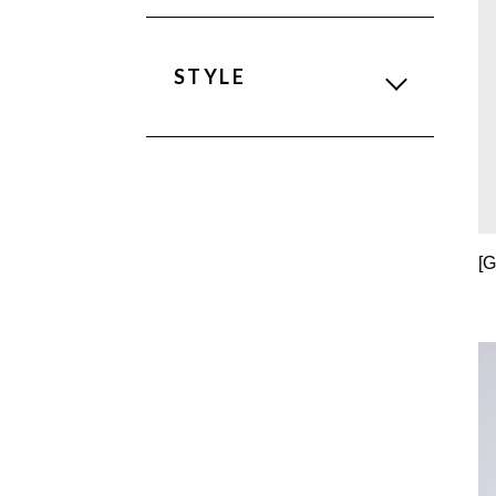
STYLE