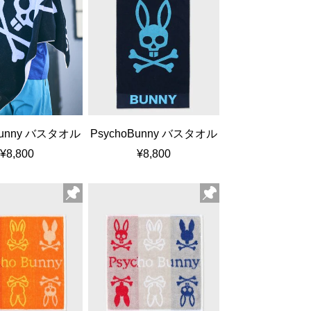
Bunny バスタオル
PsychoBunny バスタオル
¥8,800
¥8,800