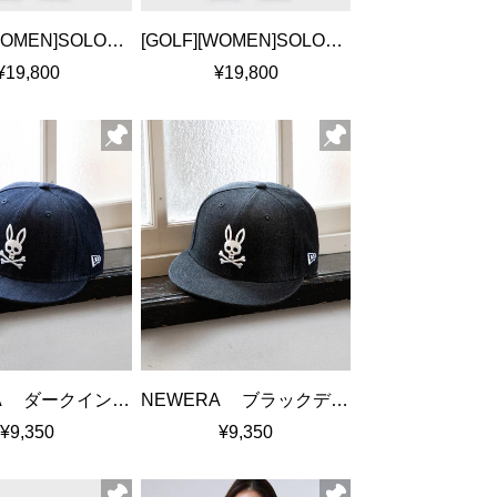
[GOLF][WOMEN]SOLOTEX ダブルクロス 5ポケットパンツ
[GOLF][WOMEN]SOLOTEX ダブルクロス 5ポケットパンツ
¥19,800
¥19,800
NEWERA ダークインディゴデニムキャップ
NEWERA ブラックデニムキャップ
¥9,350
¥9,350