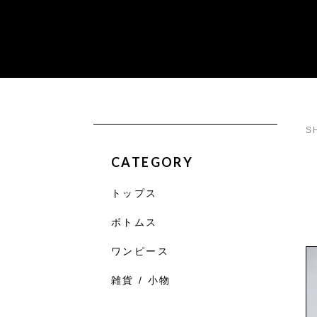
S
CATEGORY
トップス
ボトムス
ワンピース
雑貨 / 小物