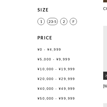
SIZE
1
23-5
2
F
PRICE
¥0 - ¥4,999
¥5,000 - ¥9,999
¥10,000 - ¥19,999
¥20,000 - ¥29,999
¥40,000 - ¥49,999
¥50,000 - ¥99,999