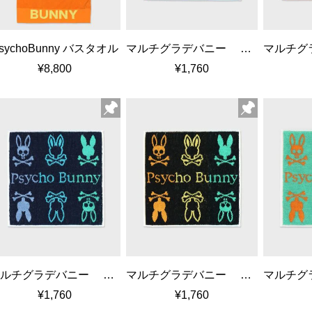
sychoBunny バスタオル
マルチグラデバニー タオルハンカチ
¥8,800
¥1,760
マルチグラデバニー タオルハンカチ
マルチグラデバニー タオルハンカチ
¥1,760
¥1,760