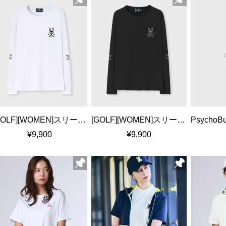
[GOLF][WOMEN]スリーブプリント UVコンプレッションインナー
[GOLF][WOMEN]スリーブプリント UVコンプレッションインナー
¥9,900
¥9,900