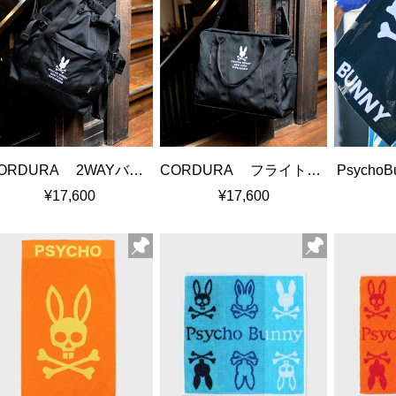
CORDURA 2WAYバッグパックトート
CORDURA フライトダッフルバッグ
Psycho
¥17,600
¥17,600