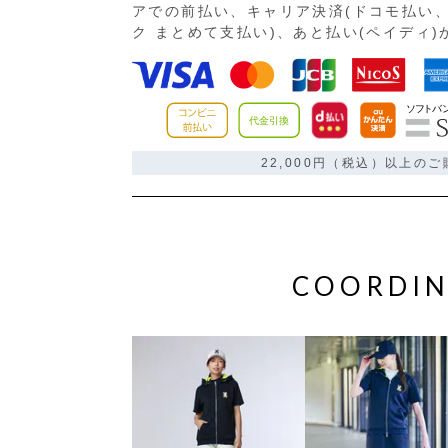
アでの前払い、キャリア決済(ドコモ払い、
ク まとめて支払い)、あと払い(ペイディ
22,000円（税込）以上の
COORDIN