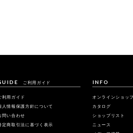
GUIDE
INFO
ご利用ガイド
ご利用ガイド
オンラインショッ
個人情報保護方針について
カタログ
お問い合わせ
ショップリスト
特定商取引法に基づく表示
ニュース