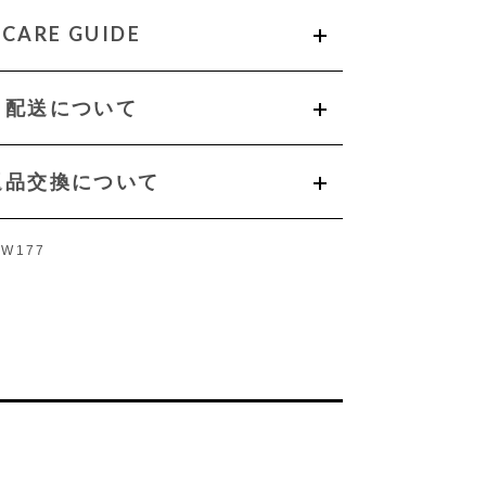
CARE GUIDE
配送について
返品交換について
FW177