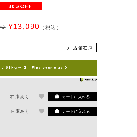
30%OFF
¥13,090
00
（税込）
店舗在庫
 / 51kg
2
Find your size
在庫あり
カートに入れる
在庫あり
カートに入れる