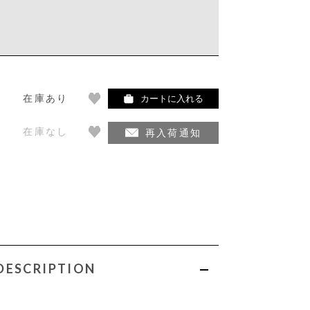
在庫あり
カートに入れる
在庫なし
再入荷通知
DESCRIPTION