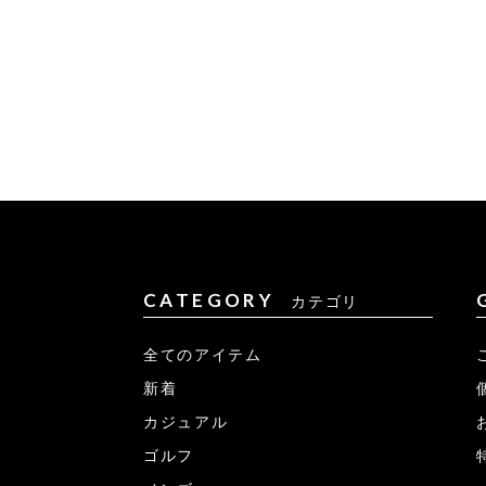
CATEGORY
カテゴリ
全てのアイテム
新着
カジュアル
ゴルフ