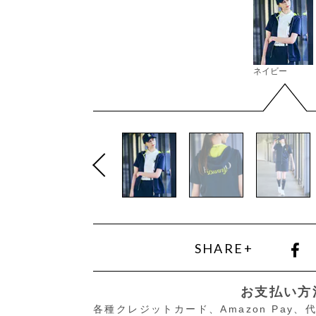
ネイビー
SHARE+
お支払い方
各種クレジットカード、Amazon Pay