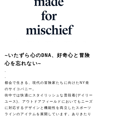
~いたずら心のDNA、好奇心と冒険
心を忘れない~
.
.
都会で生きる、現代の冒険家たちに向けたNY発
のサイコバニー。
街中では快適にスタイリッシュな普段着(デイリー
ユース)、アウトドアフィールドにおいてもニーズ
に対応するデザインと機能性を両立したスポーツ
ラインのアイテムを展開しています。ありきたり