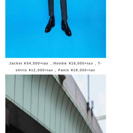
Jacket ¥54,000+tax , Hoodie ¥16,000+tax , T-
shirts ¥12,000+tax , Pants ¥18,000+tax