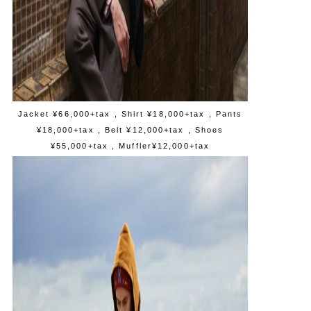
Jacket ¥66,000+tax , Shirt ¥18,000+tax , Pants
¥18,000+tax , Belt ¥12,000+tax , Shoes
¥55,000+tax , Muffler¥12,000+tax