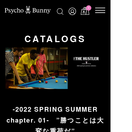
0
CATALOGS
-2022 SPRING SUMMER
chapter. 01- ”勝つことは大
変な重荷だ”