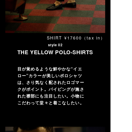
SHIRT ¥17600（tax in）
style 02
THE YELLOW POLO-SHIRTS
目が覚めるような鮮やかな“イエ
ロー”カラーが美しいポロシャツ
は、さり気なく配されたロゴマー
クがポイント。パイピングが施さ
れた襟部にも注目したい。小物に
こだわって堂々と着こなしたい。