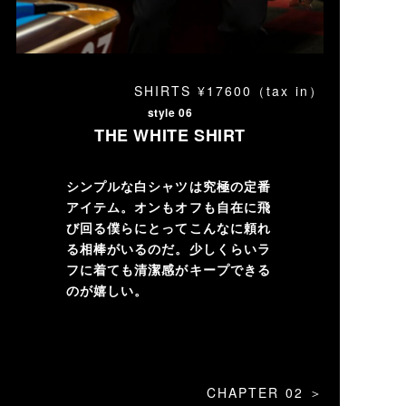
SHIRTS ¥17600（tax in）
style 06
THE WHITE SHIRT
シンプルな白シャツは究極の定番
アイテム。オンもオフも自在に飛
び回る僕らにとってこんなに頼れ
る相棒がいるのだ。少しくらいラ
フに着ても清潔感がキープできる
のが嬉しい。
CHAPTER 02 ＞