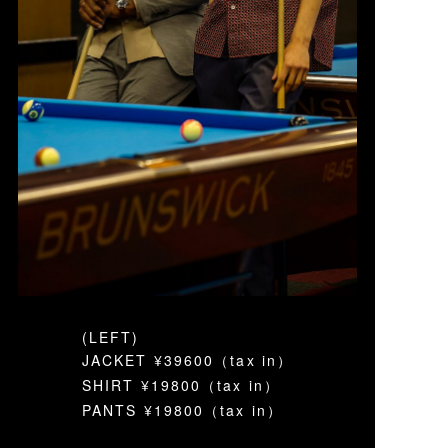
(LEFT)
JACKET ¥39600（tax in）
SHIRT ¥19800（tax in）
PANTS ¥19800（tax in）