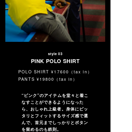
style 03
PINK POLO SHIRT
POLO SHIRT ¥17600（tax in）
PANTS ¥19800（tax in）
“ピンク”のアイテムを堂々と着こ
なすことができるようになった
ら、おしゃれ上級者。身体にピッ
タリとフィットするサイズ感で選
んで、首元までしっかりとボタン
を留めるのも鉄則。