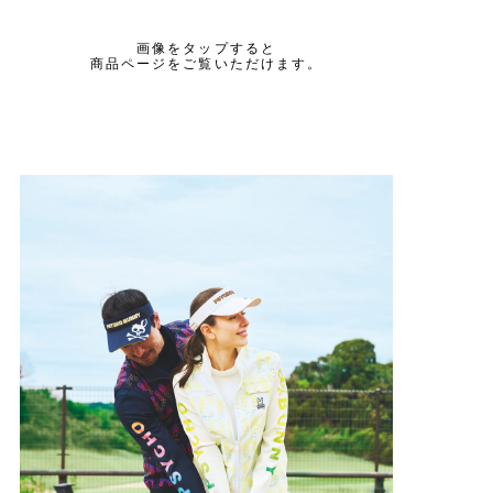
画像をタップすると
商品ページをご覧いただけます。