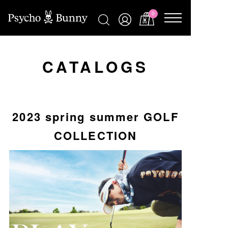
0
CATALOGS
2023 spring summer GOLF
COLLECTION