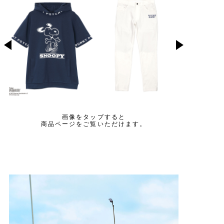
画像をタップすると
商品ページをご覧いただけます。