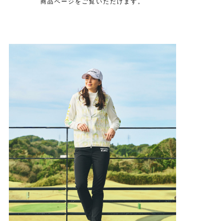
商品ページをご覧いただけます。