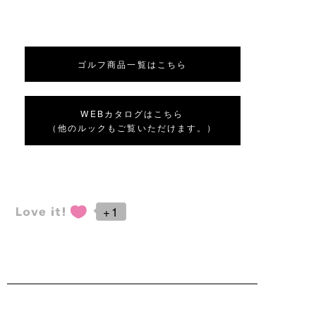
ゴルフ商品一覧はこちら
WEBカタログはこちら
（他のルックもご覧いただけます。）
+1