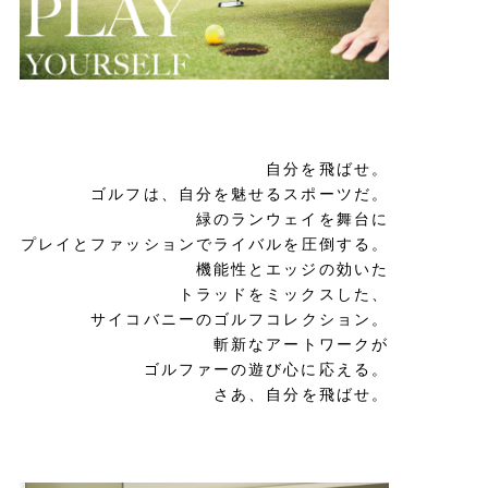
自分を飛ばせ。
ゴルフは、自分を魅せるスポーツだ。
緑のランウェイを舞台に
プレイとファッションで
ライバルを圧倒する。
機能性とエッジの効いた
トラッドをミックスした、
サイコバニーの
ゴルフコレクション。
斬新なアートワークが
ゴルファーの遊び心に応える。
さあ、自分を飛ばせ。