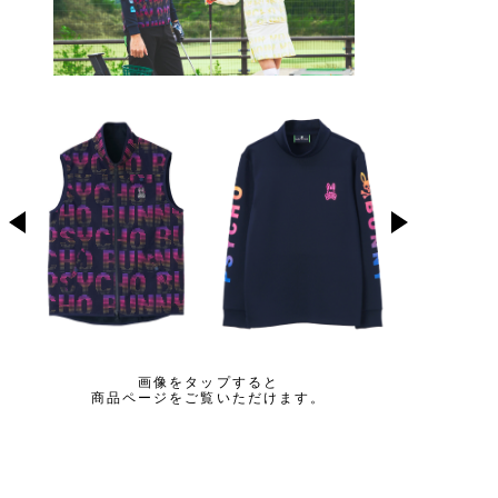
画像をタップすると
商品ページをご覧いただけます。