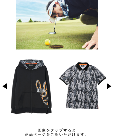
画像をタップすると
商品ページをご覧いただけます。