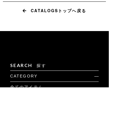
CATALOGSトップへ戻る
SEARCH
探す
CATEGORY
全てのアイテム
新着
カジュアル
ゴルフ