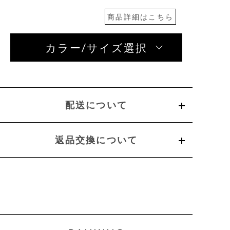
商品詳細はこちら
カラー/サイズ選択
配送について
返品交換について