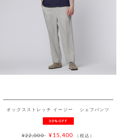
オックスストレッチ イージー シェフパンツ
30%OFF
¥15,400
¥22,000
（税込）