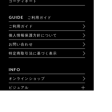
コーディネート
GUIDE
ご利用ガイド
ご利用ガイド
個人情報保護方針について
お問い合わせ
特定商取引法に基づく表示
INFO
オンラインショップ
ビジュアル
ショップリスト
トピック