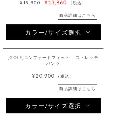
¥13,860
¥19,800
（税込）
商品詳細はこちら
カラー/サイズ選択
[GOLF]コンフォートフィット ストレッチ
パンツ
¥20,900
（税込）
商品詳細はこちら
カラー/サイズ選択