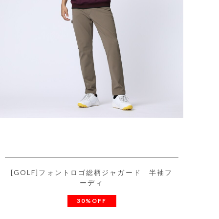
[GOLF]フォントロゴ総柄ジャガード 半袖フ
ーディ
30%OFF