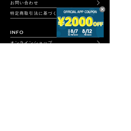
お問い合わせ
特定商取引法に基づく表示
INFO
オンラインショップ
ビジュアル
ショップリスト
トピック
Psycho Bunnyについて
PCサイトを表示