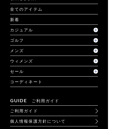
全てのアイテム
新着
カジュアル
ゴルフ
メンズ
ウィメンズ
セール
コーディネート
GUIDE
ご利用ガイド
ご利用ガイド
個人情報保護方針について