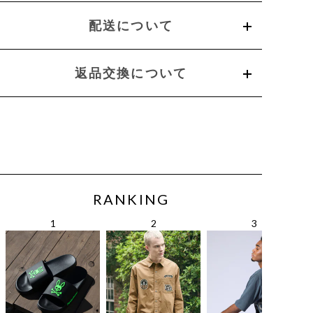
配送について
返品交換について
RANKING