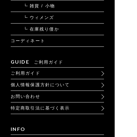
雑貨 / 小物
ウィメンズ
在庫残り僅か
コーディネート
GUIDE
ご利用ガイド
ご利用ガイド
個人情報保護方針について
お問い合わせ
特定商取引法に基づく表示
INFO