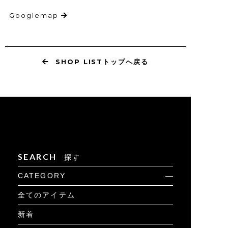
Googlemap
SHOP LISTトップへ戻る
SEARCH
探す
CATEGORY
全てのアイテム
新着