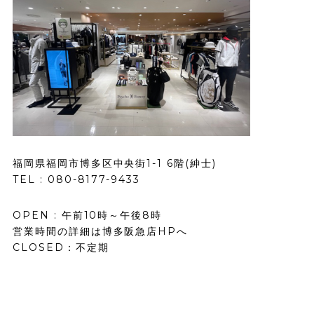
福岡県福岡市博多区中央街1-1
6階(紳士)
TEL :
080-8177-9433
OPEN : 午前10時～午後8時
営業時間の詳細は博多阪急店HPへ
CLOSED：不定期