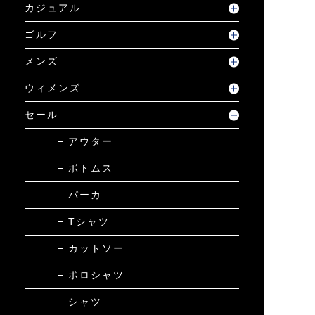
カジュアル
ゴルフ
メンズ
ウィメンズ
セール
アウター
ボトムス
パーカ
Tシャツ
カットソー
ポロシャツ
シャツ