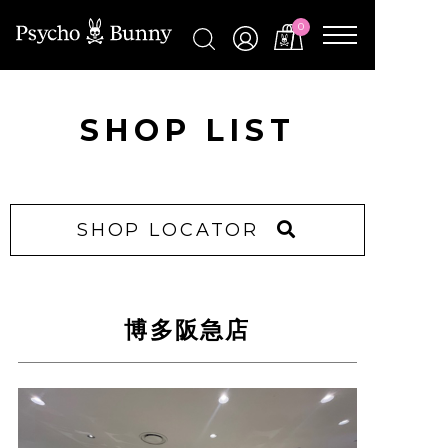
0
SHOP LIST
SHOP LOCATOR
博多阪急店