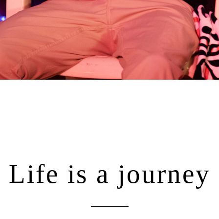
Life is a journey