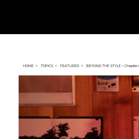
HOME
TOPICS
FEATURED
BEYOND THE STYLE – Chapter