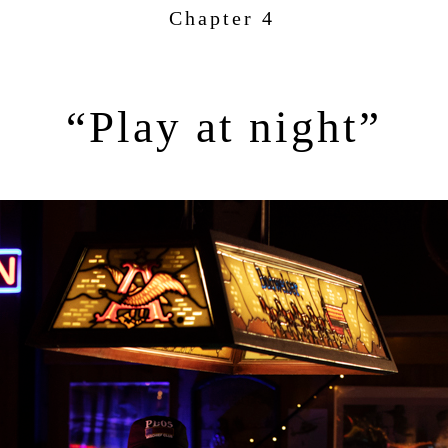
Chapter 4
“Play at night”