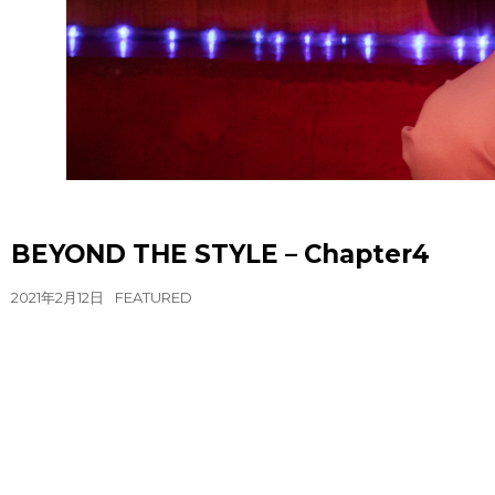
BEYOND THE STYLE – Chapter4
2021年2月12日
FEATURED