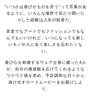
”いつかは遊びがものを言う”って言葉があ
るように、いろんな場所で見たり聞いた
りした経験は人生の財産だ。
音楽でもアートでもファッションでもな
んでもいいけれど、いつになっても新し
いモノや人に会う楽しさを忘れたくな
い。
遊び心を刺激するウェアを身に纏った4人
が、自分の価値観を広げてくれるような
ワクワク感を求め、予定調和な日々から
抜け出すロードムービーをお届けしよ
う。