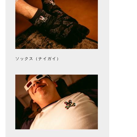
ソックス（ナイガイ）