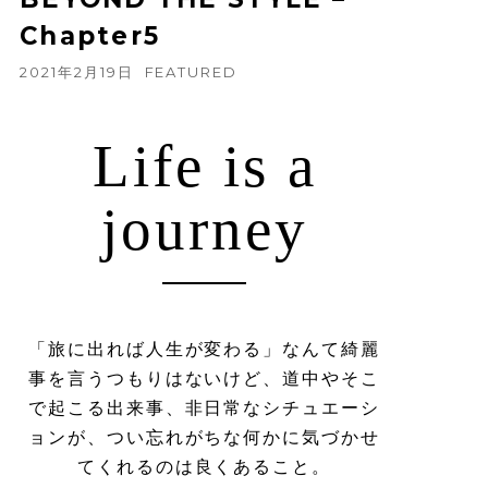
Chapter5
2021年2月19日
FEATURED
Life is a
journey
「旅に出れば人生が変わる」なんて綺麗
事を言うつもりはないけど、道中やそこ
で起こる出来事、非日常なシチュエーシ
ョンが、つい忘れがちな何かに気づかせ
てくれるのは良くあること。