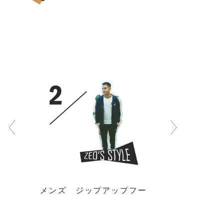
メンズ ジップアップフー
ディー ¥30,800
BUY