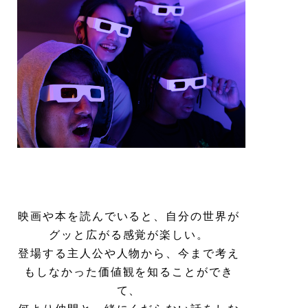
映画や本を読んでいると、自分の世界が
グッと広がる感覚が楽しい。
登場する主人公や人物から、今まで考え
もしなかった価値観を知ることができ
て、