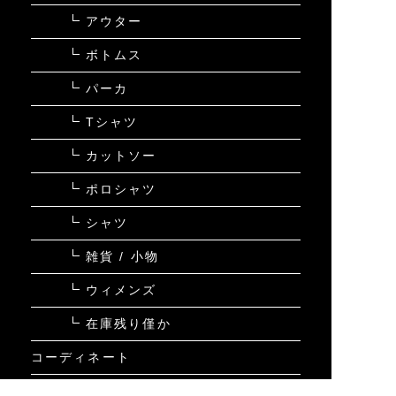
SEARCH
探す
CATEGORY
全てのアイテム
新着
カジュアル
ゴルフ
メンズ
ウィメンズ
セール
アウター
ボトムス