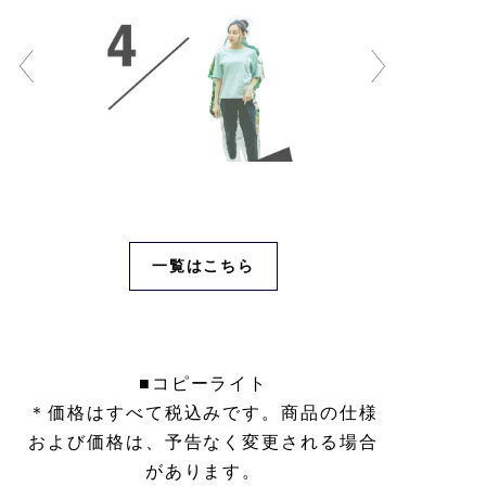
メンズ Tシャツ
¥9,900
SOON
メンズ トラウザーズ
¥19,800
BUY
ウィメンズ Tシャツ
¥8,800
SOON