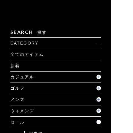
SEARCH
探す
CATEGORY
全てのアイテム
新着
カジュアル
ゴルフ
メンズ
ウィメンズ
セール