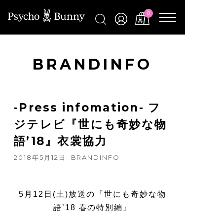
0
BRANDINFO
-Press infomation- フ
ジテレビ『世にも奇妙な物
語’18』衣裳協力
2018年5月12日
BRANDINFO
5月12日(土)放送の
『世にも奇妙な物
語’18 春の特別編』