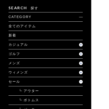
SEARCH
探す
CATEGORY
全てのアイテム
新着
カジュアル
ゴルフ
メンズ
ウィメンズ
セール
アウター
ボトムス