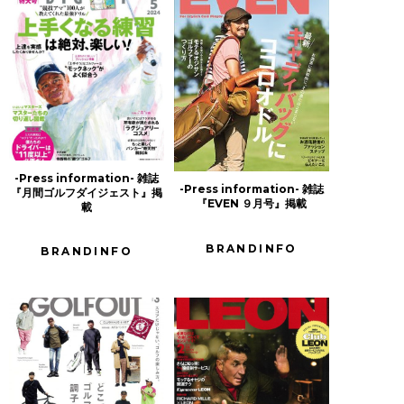
-Press information- 雑誌
-Press information- 雑誌
『月間ゴルフダイジェスト』掲
『EVEN ９月号』掲載
載
BRANDINFO
BRANDINFO