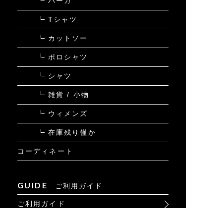
パーカ
Tシャツ
カットソー
ポロシャツ
シャツ
雑貨 / 小物
ウィメンズ
在庫残り僅か
コーディネート
GUIDE
ご利用ガイド
ご利用ガイド