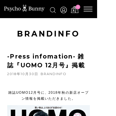
0
BRANDINFO
-Press infomation- 雑
誌『UOMO 12月号』掲載
2018年10月30日
BRANDINFO
雑誌UOMO12月号に、2018年秋の新店オープ
ン情報を掲載いただきました。