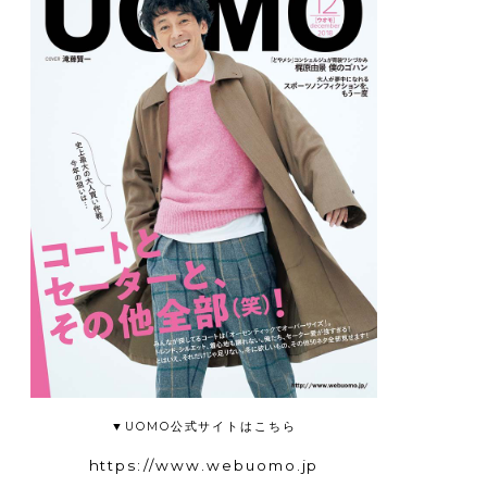
▼UOMO公式サイトはこちら
https://www.webuomo.jp