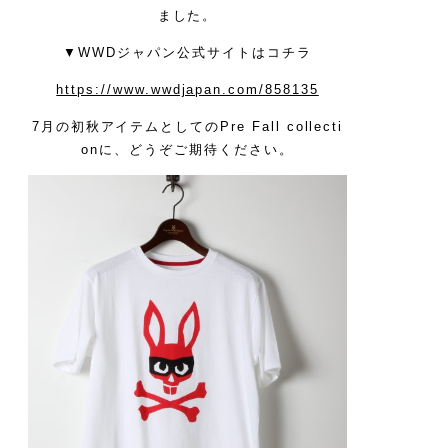
ました。
▼WWDジャパン公式サイトはコチラ
https://www.wwdjapan.com/858135
7月の初秋アイテムとしてのPre Fall collecti
onに、どうぞご期待ください。