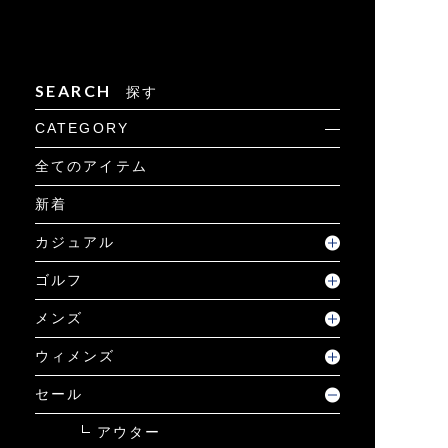
SEARCH
探す
CATEGORY
全てのアイテム
新着
カジュアル
ゴルフ
メンズ
ウィメンズ
セール
アウター