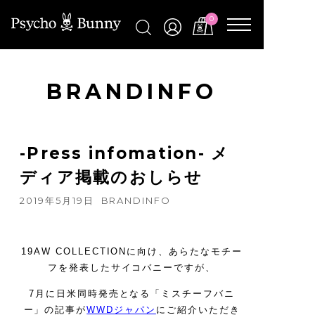
0
BRANDINFO
-Press infomation- メ
ディア掲載のおしらせ
2019年5月19日
BRANDINFO
19AW COLLECTIONに向け、あらたなモチー
フを発表したサイコバニーですが、
7月に日米同時発売となる「ミスチーフバニ
ー」の記事が
WWDジャパン
にご紹介いただき